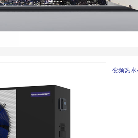
变频热水机