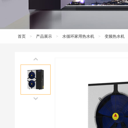
首页
>
产品展示
>
水循环家用热水机
>
变频热水机