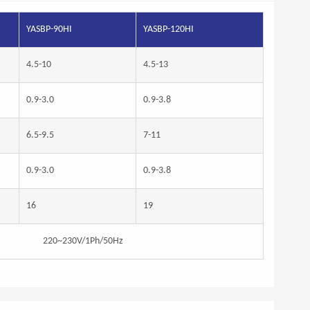
YASBP-90HI
YASBP-120HI
4.5-10
4.5-13
0.9-3.0
0.9-3.8
6.5-9.5
7-11
0.9-3.0
0.9-3.8
16
19
220~230V/1Ph/50Hz