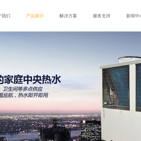
于我们
产品展示
解决方案
服务支持
新闻中