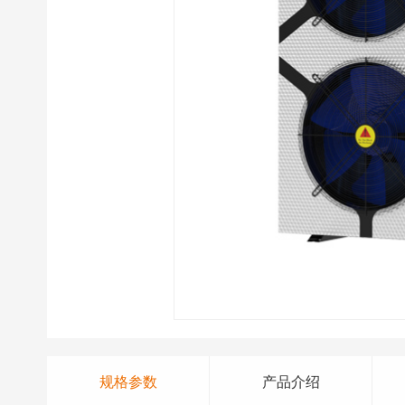
规格参数
产品介绍